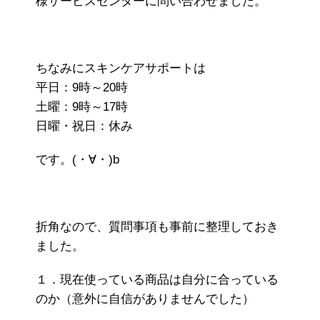
様サービスセンターに問い合わせました。
ちなみにスキンケアサポートは
平日：9時～20時
土曜：9時～17時
日曜・祝日：休み
です。(・∀・)b
折角なので、質問事項も事前に整理しておき
ました。
１．現在使っている商品は自分に合っている
のか（意外に自信がありませんでした）