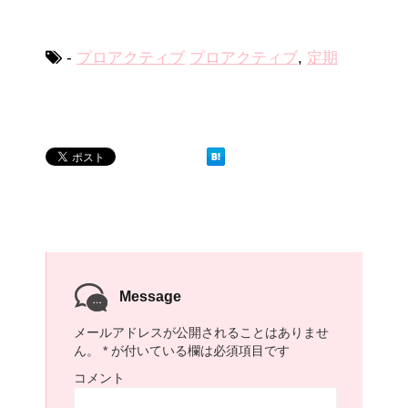
-
プロアクティブ
プロアクティブ
,
定期
Message
メールアドレスが公開されることはありませ
ん。
*
が付いている欄は必須項目です
コメント