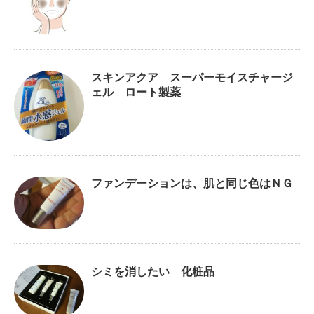
スキンアクア スーパーモイスチャージ
ェル ロート製薬
ファンデーションは、肌と同じ色はＮＧ
シミを消したい 化粧品