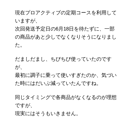
現在プロアクティブの定期コースを利用して
いますが、
次回発送予定日の6月18日を待たずに、一部
の商品があと少しでなくなりそうになりまし
た。
だましだまし、ちびちび使っていたのです
が、
最初に調子に乗って使いすぎたのか、気づい
た時にはだいぶ減っていたんですね。
同じタイミングで各商品がなくなるのが理想
ですが、
現実にはそうもいきません。