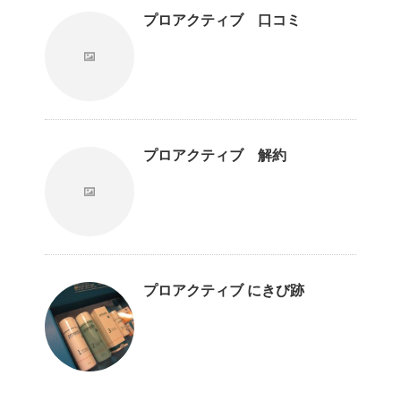
プロアクティブ 口コミ
プロアクティブ 解約
プロアクティブ にきび跡