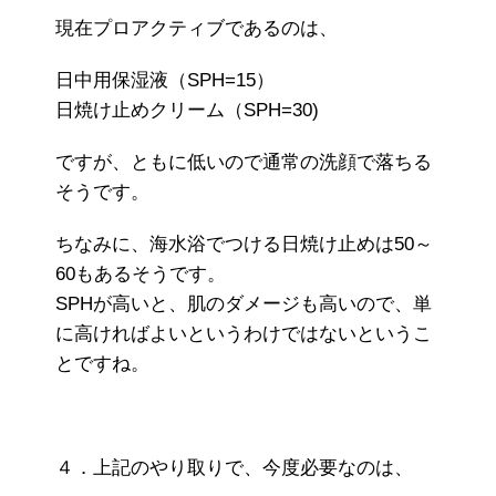
現在プロアクティブであるのは、
日中用保湿液（SPH=15）
日焼け止めクリーム（SPH=30)
ですが、ともに低いので通常の洗顔で落ちる
そうです。
ちなみに、海水浴でつける日焼け止めは50～
60もあるそうです。
SPHが高いと、肌のダメージも高いので、単
に高ければよいというわけではないというこ
とですね。
４．上記のやり取りで、今度必要なのは、