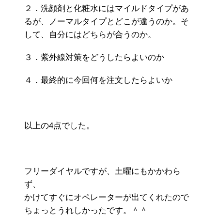
２．洗顔剤と化粧水にはマイルドタイプがあ
るが、ノーマルタイプとどこが違うのか。そ
して、自分にはどちらが合うのか。
３．紫外線対策をどうしたらよいのか
４．最終的に今回何を注文したらよいか
以上の4点でした。
フリーダイヤルですが、土曜にもかかわら
ず、
かけてすぐにオペレーターが出てくれたので
ちょっとうれしかったです。＾＾