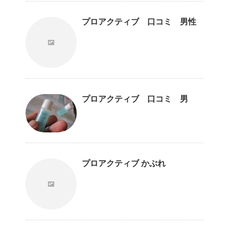
プロアクティブ 口コミ 男性
プロアクティブ 口コミ 男
プロアクティブ かぶれ