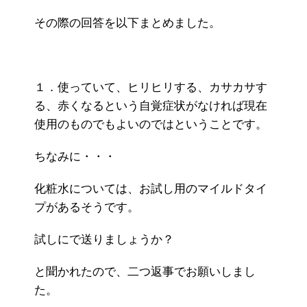
その際の回答を以下まとめました。
１．使っていて、ヒリヒリする、カサカサす
る、赤くなるという自覚症状がなければ現在
使用のものでもよいのではということです。
ちなみに・・・
化粧水については、お試し用のマイルドタイ
プがあるそうです。
試しにで送りましょうか？
と聞かれたので、二つ返事でお願いしまし
た。