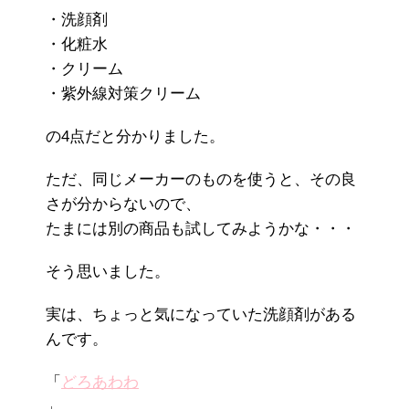
・洗顔剤
・化粧水
・クリーム
・紫外線対策クリーム
の4点だと分かりました。
ただ、同じメーカーのものを使うと、その良
さが分からないので、
たまには別の商品も試してみようかな・・・
そう思いました。
実は、ちょっと気になっていた洗顔剤がある
んです。
「
どろあわわ
」