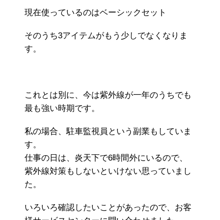
現在使っているのはベーシックセット
そのうち3アイテムがもう少しでなくなりま
す。
これとは別に、今は紫外線が一年のうちでも
最も強い時期です。
私の場合、駐車監視員という副業もしていま
す。
仕事の日は、炎天下で6時間外にいるので、
紫外線対策もしないといけない思っていまし
た。
いろいろ確認したいことがあったので、お客