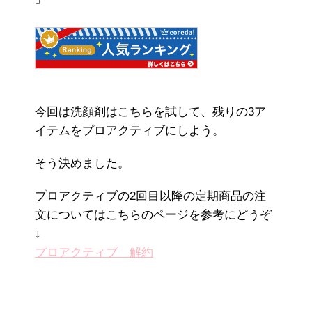
今回は洗顔剤はこちらを試して、残りの3ア
イテムをプロアクティブにしよう。
そう決めました。
プロアクティブの2回目以降の定期商品の注
文についてはこちらのページを参考にどうぞ
↓
プロアクティブ 解約