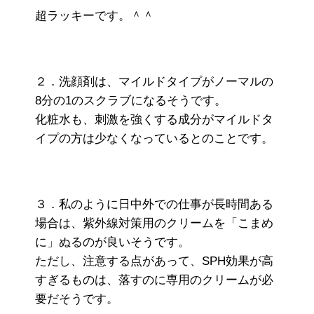
超ラッキーです。＾＾
２．洗顔剤は、マイルドタイプがノーマルの
8分の1のスクラブになるそうです。
化粧水も、刺激を強くする成分がマイルドタ
イプの方は少なくなっているとのことです。
３．私のように日中外での仕事が長時間ある
場合は、紫外線対策用のクリームを「こまめ
に」ぬるのが良いそうです。
ただし、注意する点があって、SPH効果が高
すぎるものは、落すのに専用のクリームが必
要だそうです。