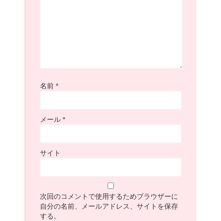
名前
*
メール
*
サイト
次回のコメントで使用するためブラウザーに
自分の名前、メールアドレス、サイトを保存
する。