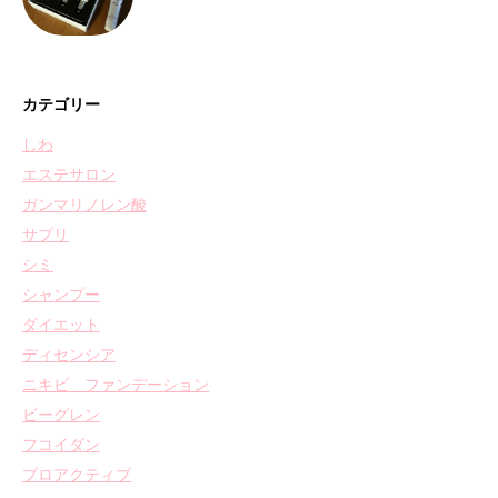
カテゴリー
しわ
エステサロン
ガンマリノレン酸
サプリ
シミ
シャンプー
ダイエット
ディセンシア
ニキビ ファンデーション
ビーグレン
フコイダン
プロアクティブ