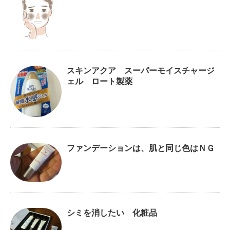
スキンアクア スーパーモイスチャージ
ェル ロート製薬
ファンデーションは、肌と同じ色はＮＧ
シミを消したい 化粧品