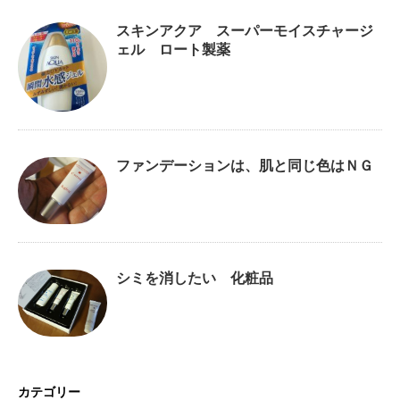
スキンアクア スーパーモイスチャージ
ェル ロート製薬
ファンデーションは、肌と同じ色はＮＧ
シミを消したい 化粧品
カテゴリー