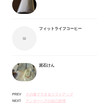
フィットライフコーヒー
泥石けん
PREV
その場でできるリフトアップ
NEXT
アンダーヘアの自己処理