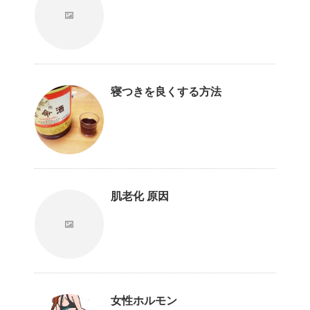
寝つきを良くする方法
肌老化 原因
女性ホルモン