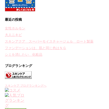
最近の投稿
女性ホルモン
大人ニキビ
スキンアクア スーパーモイスチャージェル ロート製薬
ファンデーションは、肌と同じ色はＮＧ
シミを消したい 化粧品
ブログランキング
スキンケア ブログランキングへ