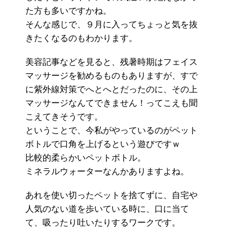
た方も多いですかね。
そんな感じで、９月に入ってちょっと気を抜
きたくなるのもわかります。
美容記事などを見ると、残暑時期はフェイス
マッサージを勧めるものもありますが、すで
に紫外線対策でへとへとだったのに、その上
マッサージなんてできません！ってこえも聞
こえてきそうです。
ということで、今私がやっているのがペット
ボトルで口角を上げるという遊びですｗ
比較的柔らかいペットボトル。
ミネラルウォーターなんかありますよね。
あれを使い切ったペットを捨てずに、自宅や
人気のない道を歩いている時に、口に当て
て、吸ったり吐いたりするワークです。