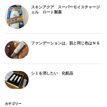
スキンアクア スーパーモイスチャージ
ェル ロート製薬
ファンデーションは、肌と同じ色はＮＧ
シミを消したい 化粧品
カテゴリー