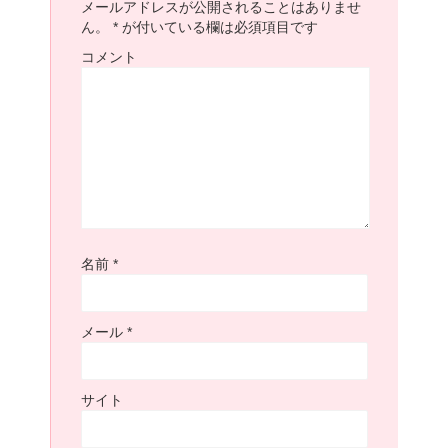
メールアドレスが公開されることはありませ
ん。
*
が付いている欄は必須項目です
コメント
名前
*
メール
*
サイト