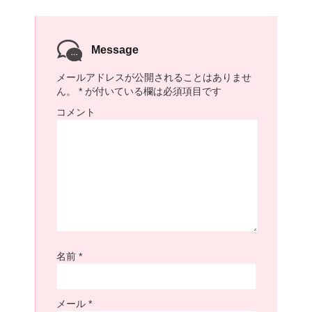
Message
メールアドレスが公開されることはありませ
ん。
*
が付いている欄は必須項目です
コメント
名前
*
メール
*