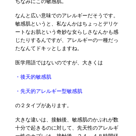
ちなみにこの敏感肌。
なんと広い意味でのアレルギーだそうです。
敏感肌というと、私なんかはちょっとデリケ
ートなお肌という奇妙な女らしさなんかも感
じたりするんですが、アレルギーの一種だっ
たなんてドキッとしますね。
医学用語ではないのですが、大きくは
・後天的敏感肌
・先天的アレルギー型敏感肌
の２タイプがあります。
大きな違いは、接触後、敏感肌のかぶれが数
十分で起きるのに対して、先天性のアレルギ