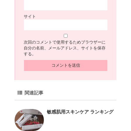
サイト
次回のコメントで使用するためブラウザーに
自分の名前、メールアドレス、サイトを保存
する。
関連記事
敏感肌用スキンケア ランキング