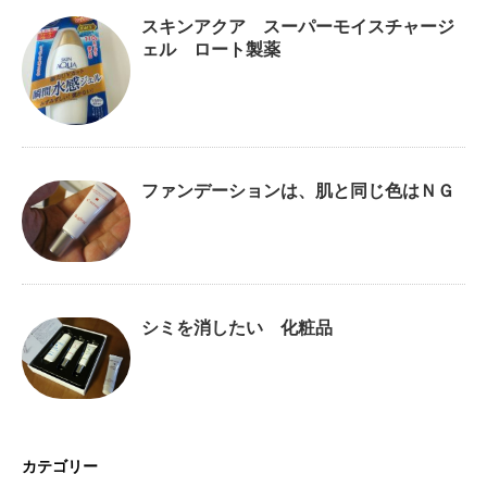
スキンアクア スーパーモイスチャージ
ェル ロート製薬
ファンデーションは、肌と同じ色はＮＧ
シミを消したい 化粧品
カテゴリー