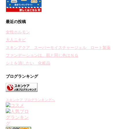
最近の投稿
女性ホルモン
大人ニキビ
スキンアクア スーパーモイスチャージェル ロート製薬
ファンデーションは、肌と同じ色はＮＧ
シミを消したい 化粧品
ブログランキング
スキンケア ブログランキングへ