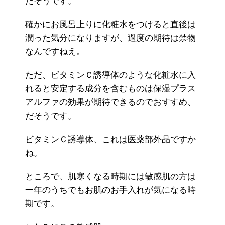
だそうです。
確かにお風呂上りに化粧水をつけると直後は
潤った気分になりますが、過度の期待は禁物
なんですねえ。
ただ、ビタミンＣ誘導体のような化粧水に入
れると安定する成分を含むものは保湿プラス
アルファの効果が期待できるのでおすすめ、
だそうです。
ビタミンＣ誘導体、これは医薬部外品ですか
ね。
ところで、肌寒くなる時期には敏感肌の方は
一年のうちでもお肌のお手入れが気になる時
期です。