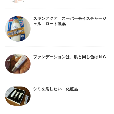
スキンアクア スーパーモイスチャージ
ェル ロート製薬
ファンデーションは、肌と同じ色はＮＧ
シミを消したい 化粧品