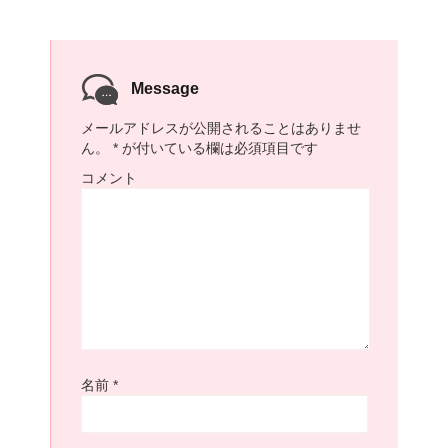
Message
メールアドレスが公開されることはありませ
ん。
*
が付いている欄は必須項目です
コメント
名前
*