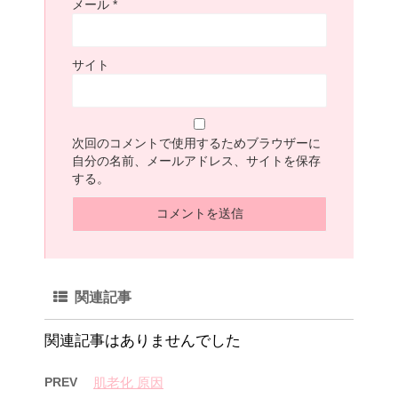
メール
*
サイト
次回のコメントで使用するためブラウザーに
自分の名前、メールアドレス、サイトを保存
する。
関連記事
関連記事はありませんでした
PREV
肌老化 原因