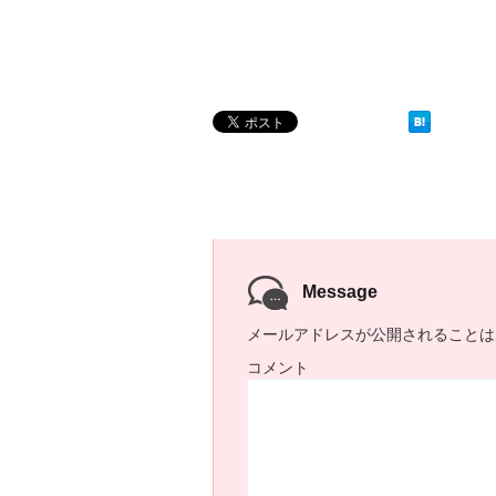
Message
メールアドレスが公開されることは
コメント