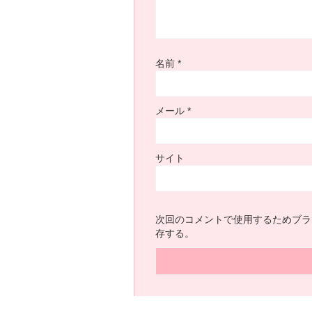
名前
*
メール
*
サイト
次回のコメントで使用するためブラ
存する。