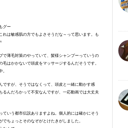
もグー
これは敏感肌の方でもよさそうだな～って思います。も
＾
ブで薄毛対策のやっていて、髪様シャンプーっていうの
の毛はかかないで頭皮をマッサージするんだそうです。
中。
んですが、そうではなくって、頭皮と一緒に動かす感
ちるんだろかって不安なんですが、一応動画では大丈夫
っていう都市伝説ありますよね。個人的には確かにそう
がでちょっとそのなぞがとけたきがしました。