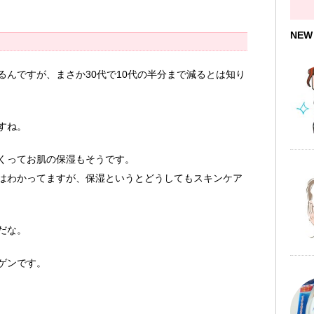
NEW
んですが、まさか30代で10代の半分まで減るとは知り
すね。
くってお肌の保湿もそうです。
はわかってますが、保湿というとどうしてもスキンケア
だな。
ゲンです。