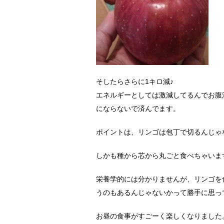
そしたらさらに1キロ減♪
エネルギーとしては激減してるんでお腹
にならないで済んでます。
ポイントは、リンゴは包丁で切るんじゃ
しかも種から芯から丸ごと食べちゃいま
栄養学的には分かりませんが、リンゴを
うのもあるんじゃないかって勝手に思っ
お昼の食事がすごーく楽しくなりました