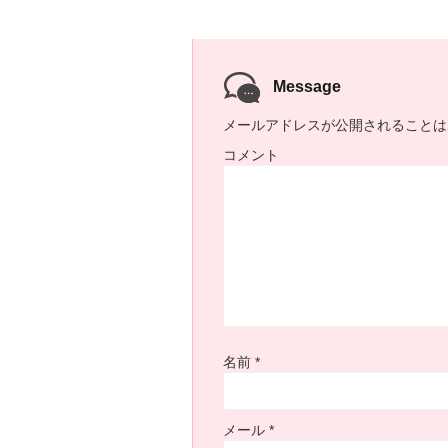
Message
メールアドレスが公開されることは
コメント
名前
*
メール
*