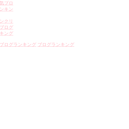
ブログランキング
ブログランキング