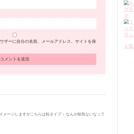
ウザーに自分の名前、メールアドレス、サイトを保
人気
イメージしますがこちらは粒タイプ ↓ なんか味気ないなって