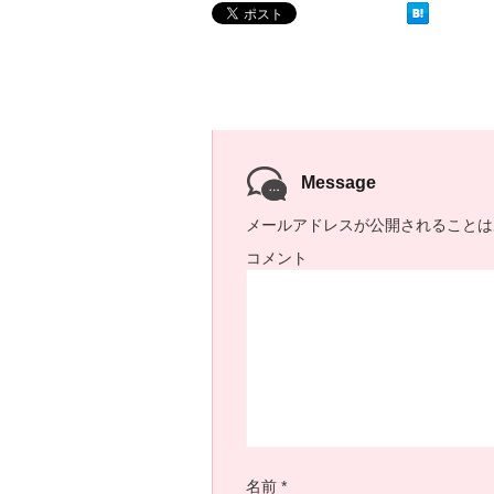
Message
メールアドレスが公開されることは
コメント
名前
*