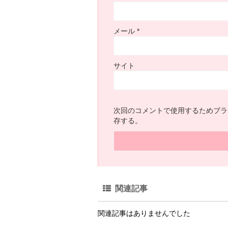
メール
*
サイト
次回のコメントで使用するためブラ
存する。
関連記事
関連記事はありませんでした