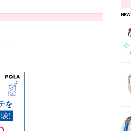
NEW
・・・