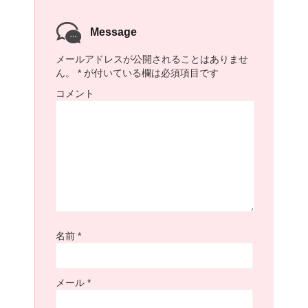
Message
メールアドレスが公開されることはありませ
ん。
*
が付いている欄は必須項目です
コメント
名前
*
メール
*