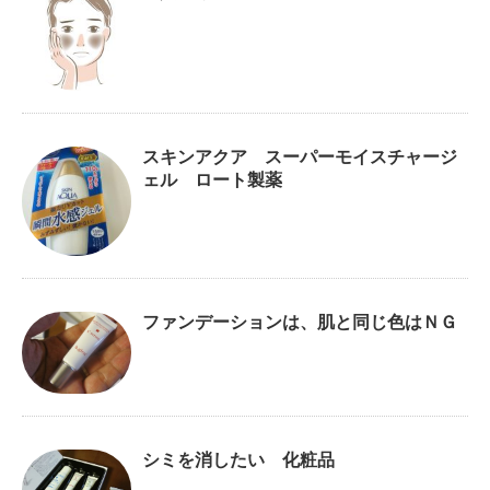
スキンアクア スーパーモイスチャージ
ェル ロート製薬
ファンデーションは、肌と同じ色はＮＧ
シミを消したい 化粧品