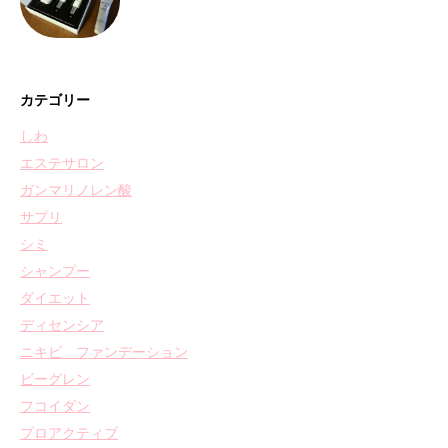
カテゴリー
しわ
エステサロン
ガンマリノレン酸
サプリ
シミ
シャンプー
ダイエット
ディセンシア
ニキビ ファンデーション
ビーグレン
フコイダン
プロアクティブ