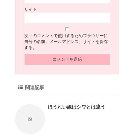
サイト
次回のコメントで使用するためブラウザーに
自分の名前、メールアドレス、サイトを保存
する。
関連記事
ほうれい線はシワとは違う