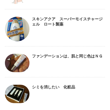
スキンアクア スーパーモイスチャージ
ェル ロート製薬
ファンデーションは、肌と同じ色はＮＧ
シミを消したい 化粧品