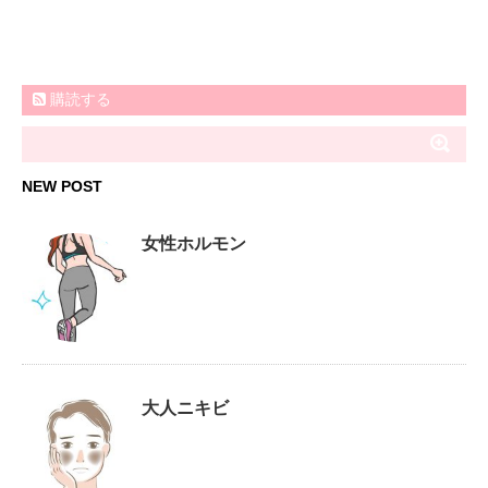
購読する
NEW POST
女性ホルモン
大人ニキビ