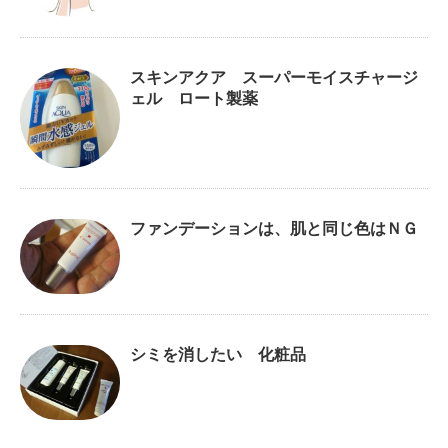
スキンアクア スーパーモイスチャージ
ェル ロート製薬
ファンデーションは、肌と同じ色はＮＧ
シミを消したい 化粧品