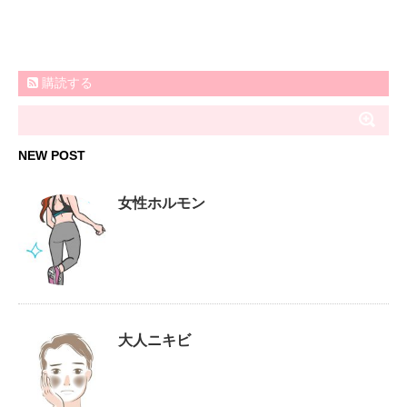
購読する
NEW POST
女性ホルモン
大人ニキビ