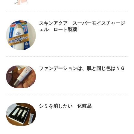
スキンアクア スーパーモイスチャージ
ェル ロート製薬
ファンデーションは、肌と同じ色はＮＧ
シミを消したい 化粧品