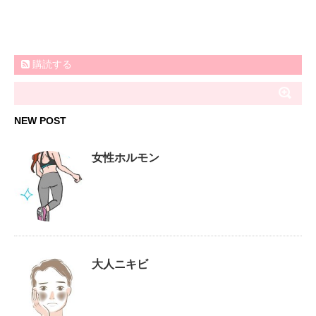
購読する
NEW POST
女性ホルモン
大人ニキビ