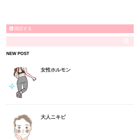
購読する
NEW POST
女性ホルモン
大人ニキビ