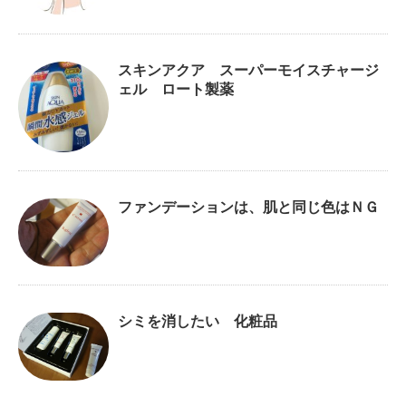
スキンアクア スーパーモイスチャージ
ェル ロート製薬
ファンデーションは、肌と同じ色はＮＧ
シミを消したい 化粧品